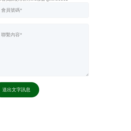
送出文字訊息