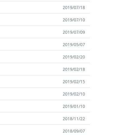
2019/07/18
2019/07/10
2019/07/09
2019/05/07
2019/02/20
2019/02/18
2019/02/15
2019/02/10
2019/01/10
2018/11/22
2018/09/07