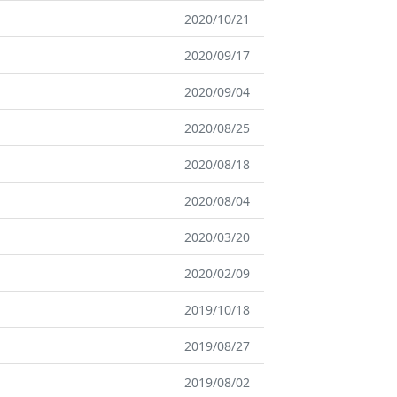
2020/10/21
2020/09/17
2020/09/04
2020/08/25
2020/08/18
2020/08/04
2020/03/20
2020/02/09
2019/10/18
2019/08/27
2019/08/02