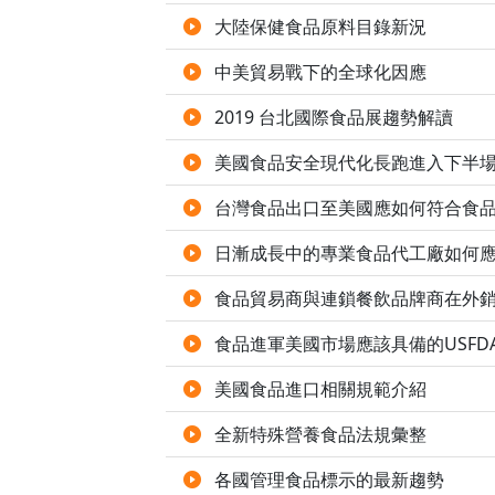
大陸保健食品原料目錄新況
中美貿易戰下的全球化因應
2019 台北國際食品展趨勢解讀
美國食品安全現代化長跑進入下半
台灣食品出口至美國應如何符合食
日漸成長中的專業食品代工廠如何
食品貿易商與連鎖餐飲品牌商在外銷
食品進軍美國市場應該具備的USFD
美國食品進口相關規範介紹
全新特殊營養食品法規彙整
各國管理食品標示的最新趨勢