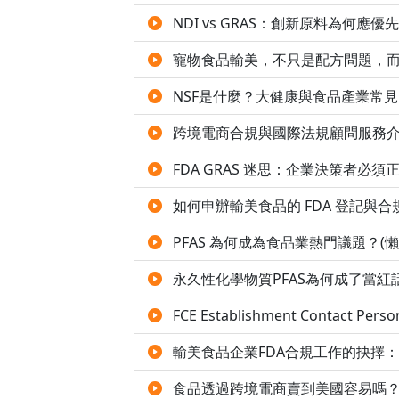
NDI vs GRAS：創新原料為何應
寵物食品輸美，不只是配方問題，
NSF是什麼？大健康與食品產業常見
跨境電商合規與國際法規顧問服務
FDA GRAS 迷思：企業決策者必須
如何申辦輸美食品的 FDA 登記與合
PFAS 為何成為食品業熱門議題？(懶
永久性化學物質PFAS為何成了當紅話
FCE Establishment Conta
輸美食品企業FDA合規工作的抉擇：代
食品透過跨境電商賣到美國容易嗎