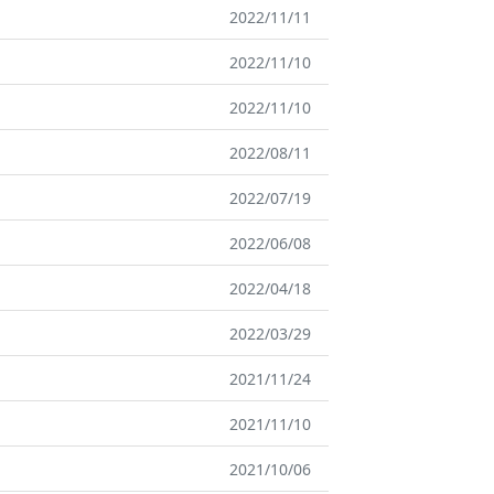
2022/11/11
2022/11/10
2022/11/10
2022/08/11
2022/07/19
2022/06/08
2022/04/18
2022/03/29
2021/11/24
2021/11/10
2021/10/06