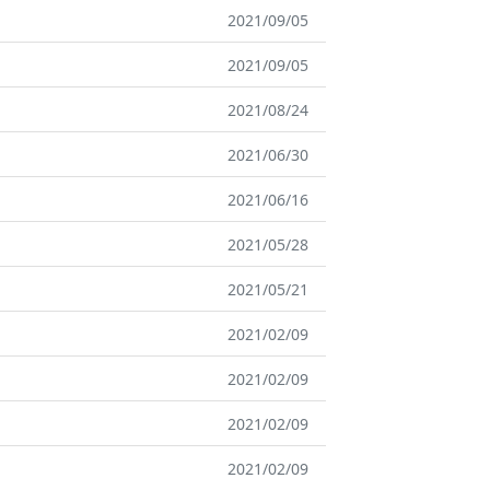
2021/09/05
2021/09/05
2021/08/24
2021/06/30
2021/06/16
2021/05/28
2021/05/21
2021/02/09
2021/02/09
2021/02/09
2021/02/09