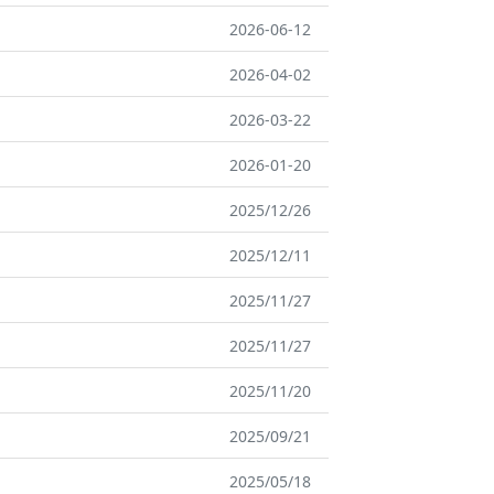
2026-06-12
2026-04-02
2026-03-22
2026-01-20
2025/12/26
2025/12/11
2025/11/27
2025/11/27
2025/11/20
2025/09/21
2025/05/18