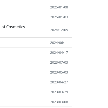
2025/01/08
2025/01/03
f Cosmetics
2024/12/05
2024/06/11
2024/04/17
2023/07/03
2023/05/03
2023/04/27
2023/03/29
2023/03/08