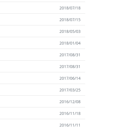
2018/07/18
2018/07/15
2018/05/03
2018/01/04
2017/08/31
2017/08/31
2017/06/14
2017/03/25
2016/12/08
2016/11/18
2016/11/11