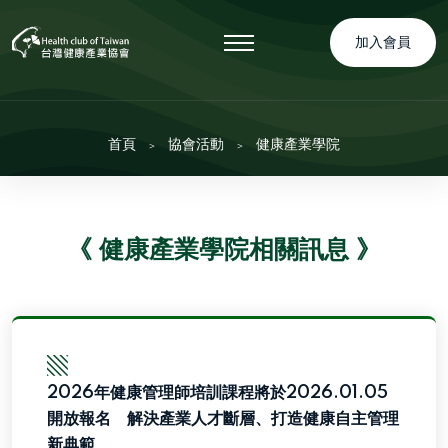
加入會員
首頁
協會活動
健康產業學院
《 健康產業學院相關訊息 》
▧
2026年健康管理師培訓課程將於2026.01.05
開放報名 解決產業人才斷層、打造健康自主管理
新典範