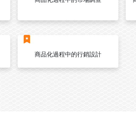
商品化過程中的行銷設計