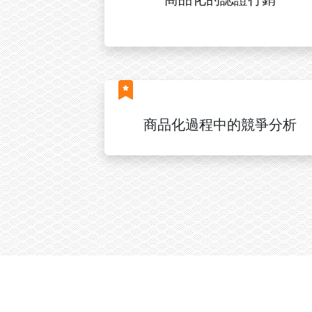
商品化過程中的競爭分析