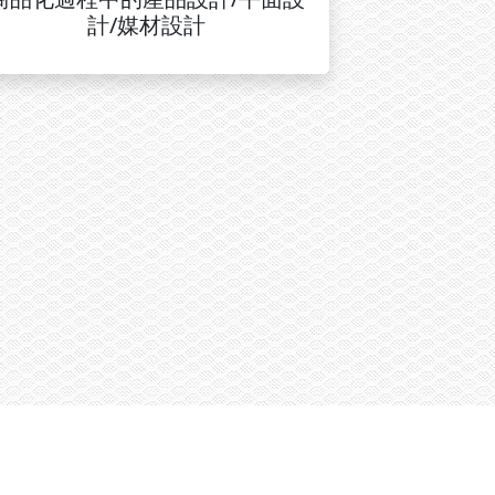
計/媒材設計