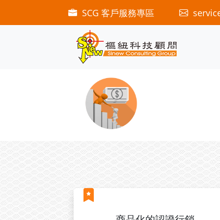
SCG 客戶服務專區
servic
商品化的認證行銷