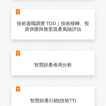
技術盡職調查 TDD｜技術移轉、投
資併購與無形資產風險評估
智慧財產佈局分析
智慧財產行銷(技術TT)