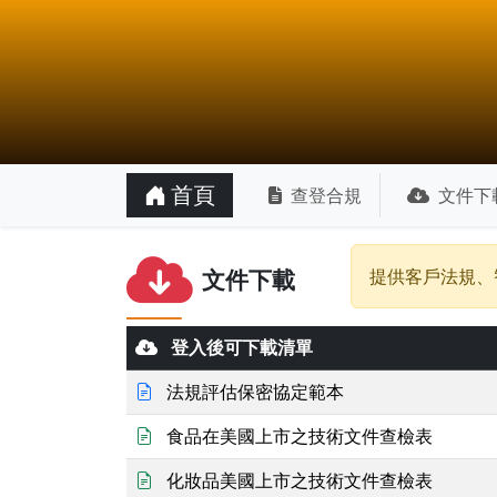
首頁
查登合規
文件下
文件下載
提供客戶法規、
登入後可下載清單
法規評估保密協定範本
食品在美國上市之技術文件查檢表
化妝品美國上市之技術文件查檢表