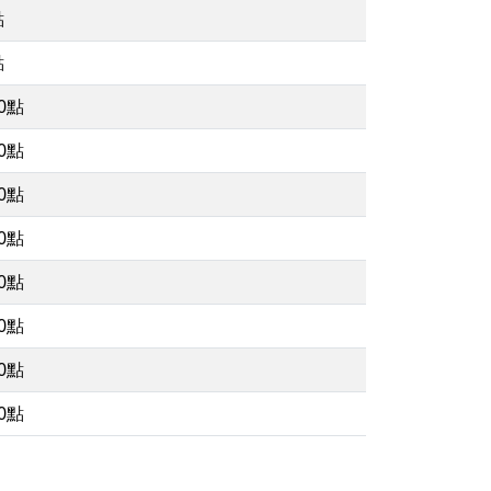
點
點
00點
00點
00點
00點
00點
00點
00點
00點