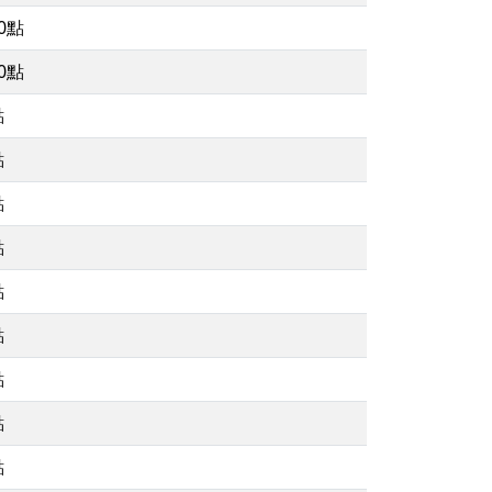
00點
00點
點
點
點
點
點
點
點
點
點