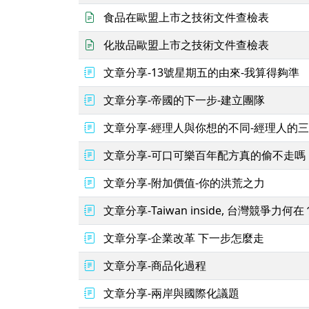
食品在歐盟上市之技術文件查檢表
化妝品歐盟上市之技術文件查檢表
文章分享-13號星期五的由來-我算得夠準
文章分享-帝國的下一步-建立團隊
文章分享-經理人與你想的不同-經理人的
文章分享-可口可樂百年配方真的偷不走嗎
文章分享-附加價值-你的洪荒之力
文章分享-Taiwan inside, 台灣競爭力何在
文章分享-企業改革 下一步怎麼走
文章分享-商品化過程
文章分享-兩岸與國際化議題