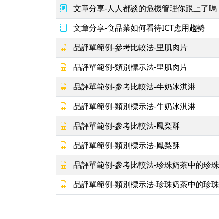
文章分享-人人都談的危機管理你跟上了嗎
文章分享-食品業如何看待ICT應用趨勢
品評單範例-參考比較法-里肌肉片
品評單範例-類別標示法-里肌肉片
品評單範例-參考比較法-牛奶冰淇淋
品評單範例-類別標示法-牛奶冰淇淋
品評單範例-參考比較法-鳳梨酥
品評單範例-類別標示法-鳳梨酥
品評單範例-參考比較法-珍珠奶茶中的珍珠
品評單範例-類別標示法-珍珠奶茶中的珍珠