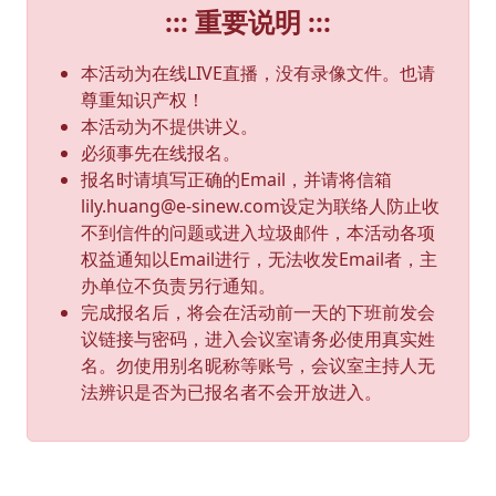
::: 重要说明 :::
本活动为在线LIVE直播，没有录像文件。也请
尊重知识产权！
本活动为不提供讲义。
必须
事先在线报名
。
报名时请填写正确的Email，并请将信箱
lily.huang@e-sinew.com设定为联络人防止收
不到信件的问题或进入垃圾邮件，本活动各项
权益通知以Email进行，无法收发Email者，主
办单位不负责另行通知。
完成报名后，将会在活动前一天的下班前发会
议链接与密码，进入会议室请务必使用真实姓
名。勿使用别名昵称等账号，会议室主持人无
法辨识是否为已报名者不会开放进入。