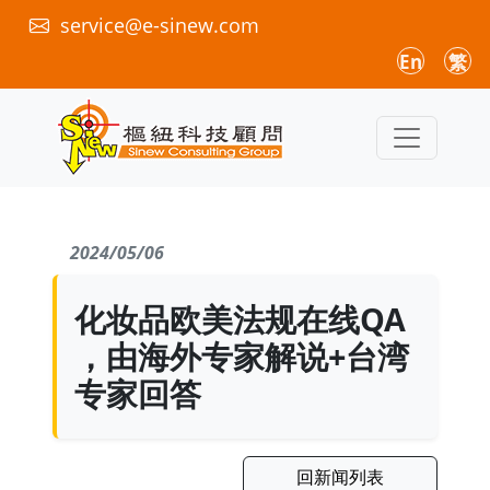
service@e-sinew.com
En
繁
2024/05/06
化妆品欧美法规在线QA
，由海外专家解说+台湾
专家回答
回新闻列表