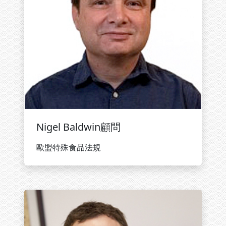
Nigel Baldwin顧問
歐盟特殊食品法規