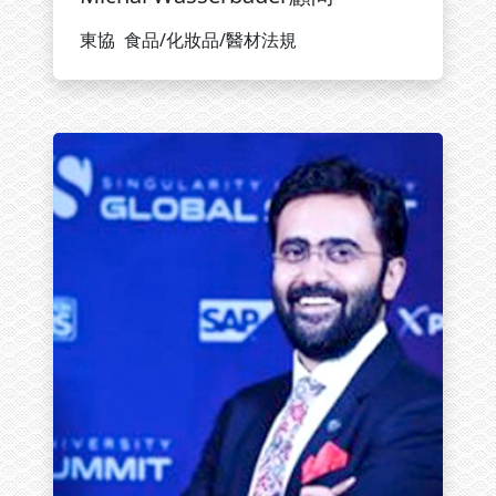
東協 食品/化妝品/醫材法規