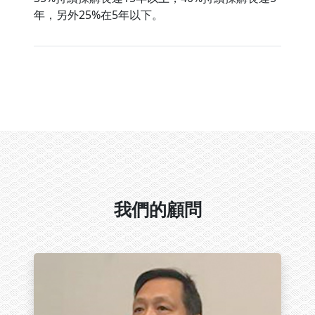
年，另外25%在5年以下。
我們的顧問