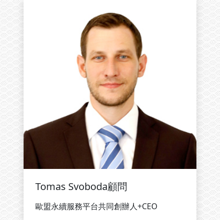
Tomas Svoboda顧問
歐盟永續服務平台共同創辦人+CEO