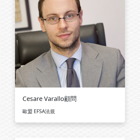
Cesare Varallo顧問
歐盟 EFSA法規