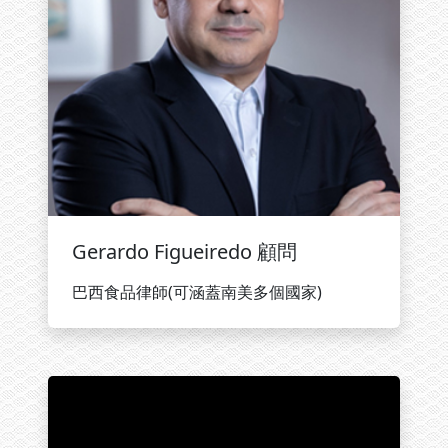
Gerardo Figueiredo 顧問
巴西食品律師(可涵蓋南美多個國家)