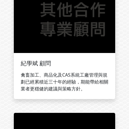
紀學斌 顧問
禽畜加工、商品化及CAS系統工廠管理與規
劃已經累積近三十年的經驗，期能帶給相關
業者更穩健的建議與策略方針。