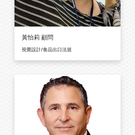
黃怡莉 顧問
視覺設計/食品出口法規