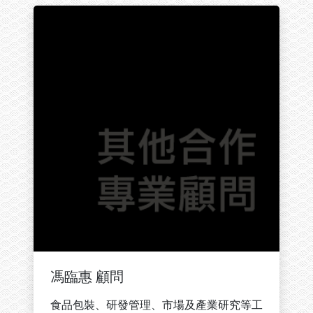
馮臨惠 顧問
食品包裝、研發管理、市場及產業研究等工