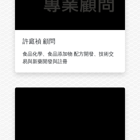
許庭禎 顧問
食品化學、食品添加物 配方開發、技術交
易與新藥開發與註冊