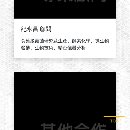
紀永昌 顧問
食藥級菇菌研究及生產、酵素化學、微生物
發酵、生物技術、精密儀器分析
TOP