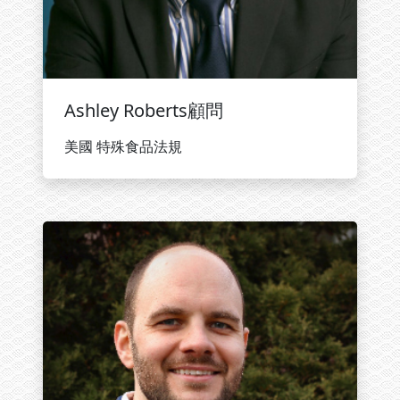
Ashley Roberts顧問
美國 特殊食品法規