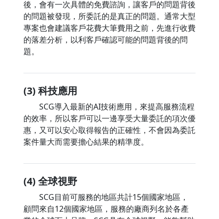
後，會有一次具體的免費諮詢，讓客戶的問題背後
的問題被發現，所委託的是真正的問題。通常大型
專案也會建議客戶花費大筆費用之前，先進行收費
的落差分析，以利客戶確認可能的問題背後的問
題。
(3) 科技應用
SCG導入最新的AI技術應用，來提高服務流程
的效率，所以客戶可以一邊享受大量委託的項次優
惠，又可以安心取得報告的正確性，不會因為委託
案件量大而需要擔心結果的精準度。
(4) 全球視野
SCG目前可服務的地區共計15個國家地區，
顧問來自12個國家地區，服務的廠商列名於各產