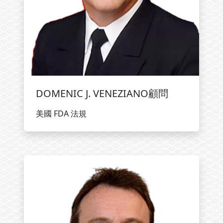
DOMENIC J. VENEZIANO顧問
美國 FDA 法規