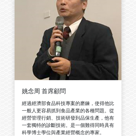
姚念周 首席顧問
經過經濟部食品科技專案的磨鍊，使得他比
一般人更容易抓到食品產業的各種問題。從
經營管理行銷、技術研發到品保生產，他有
一套獨特的診斷技術。是一個難得同時具有
科學博士學位與產業經營概念的專家。