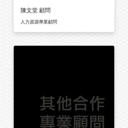
陳文堂 顧問
人力資源專業顧問