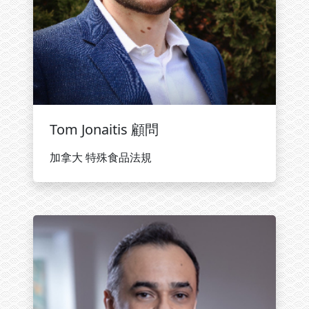
Tom Jonaitis 顧問
加拿大 特殊食品法規