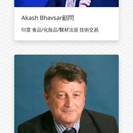
Akash Bhavsar顧問
印度 食品/化妝品/醫材法規 技術交易