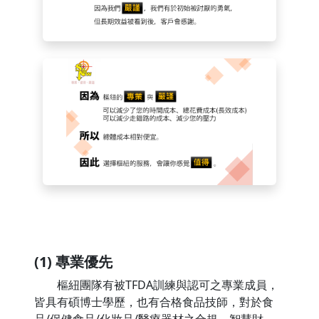
(1) 專業優先
樞紐團隊有被TFDA訓練與認可之專業成員，
皆具有碩博士學歷，也有合格食品技師，對於食