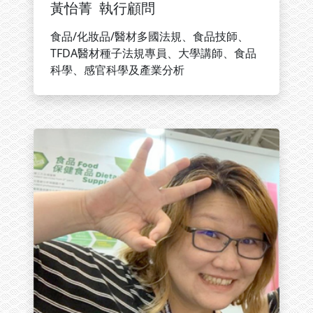
黃怡菁 執行顧問
食品/化妝品/醫材多國法規、食品技師、
TFDA醫材種子法規專員、大學講師、食品
科學、感官科學及產業分析